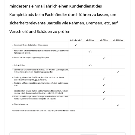
mindestens einmal jährlich einen Kundendienst des 
Komplettrads beim Fachhändler durchführen zu lassen, um 
sicherheitsrelevante Bauteile wie Rahmen, Bremsen, etc, auf 
Verschleiß und Schäden zu prüfen