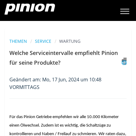
THEMEN
SERVICE
WARTUNG
Welche Serviceintervalle empfiehlt Pinion
für seine Produkte?
Geändert am: Mo, 17 Jun, 2024 um 10:48
VORMITTAGS
Für das Pinion Getriebe empfehlen wir alle 10.000 Kilometer 
einen Ölwechsel. Zudem ist es wichtig, die Schaltzüge zu 
kontrollieren und Naben / Freilauf zu schmieren. Wir raten dazu, 