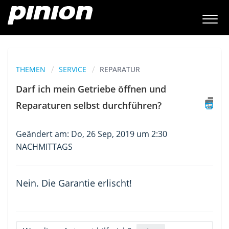
THEMEN
SERVICE
REPARATUR
Darf ich mein Getriebe öffnen und
Reparaturen selbst durchführen?
Geändert am: Do, 26 Sep, 2019 um 2:30
NACHMITTAGS
Nein. Die Garantie erlischt!