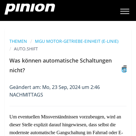
THEMEN
MGU MOTOR-GETRIEBE-EINHEIT (E-LINIE)
AUTO.SHIFT
Was können automatische Schaltungen
nicht?
Geändert am: Mo, 23 Sep, 2024 um 2:46
NACHMITTAGS
Um eventuellen Missverständnissen vorzubeugen, wird an
dieser Stelle explizit darauf hingewiesen, dass selbst die
modernste automatische Gangschaltung im Fahrrad oder E-