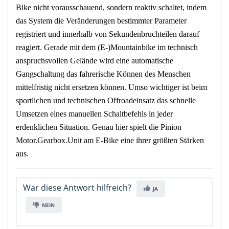
Bike nicht vorausschauend, sondern reaktiv schaltet, indem
das System die Veränderungen bestimmter Parameter
registriert und innerhalb von Sekundenbruchteilen darauf
reagiert. Gerade mit dem (E-)Mountainbike im technisch
anspruchsvollen Gelände wird eine automatische
Gangschaltung das fahrerische Können des Menschen
mittelfristig nicht ersetzen können. Umso wichtiger ist beim
sportlichen und technischen Offroadeinsatz das schnelle
Umsetzen eines manuellen Schaltbefehls in jeder
erdenklichen Situation. Genau hier spielt die Pinion
Motor.Gearbox.Unit am E-Bike eine ihrer größten Stärken
aus.
War diese Antwort hilfreich?
JA
NEIN