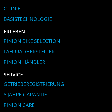
C-LINIE
BASISTECHNOLOGIE
ERLEBEN
PINION BIKE SELECTION
FAHRRADHERSTELLER
PINION HÄNDLER
SERVICE
GETRIEBEREGISTRIERUNG
5 JAHRE GARANTIE
PINION CARE