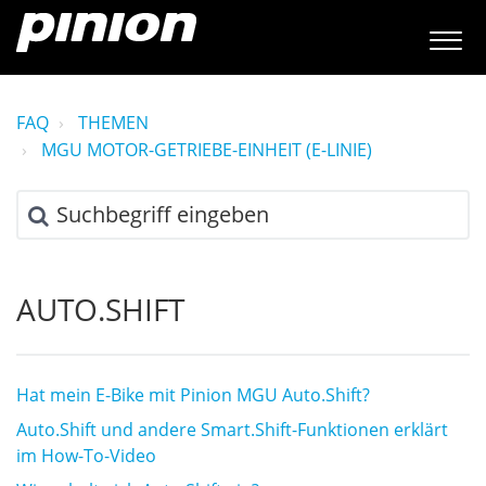
FAQ
THEMEN
MGU MOTOR-GETRIEBE-EINHEIT (E-LINIE)
AUTO.SHIFT
Hat mein E-Bike mit Pinion MGU Auto.Shift?
Auto.Shift und andere Smart.Shift-Funktionen erklärt
im How-To-Video